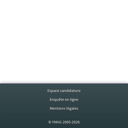
Espace candidature
Enquête en ligne
Mentions légales
©
YMAG
2005-2026